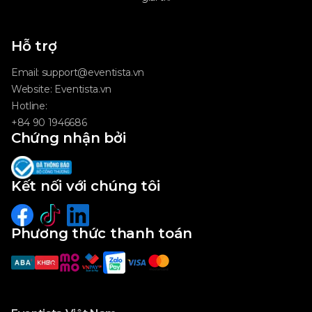
Hỗ trợ
Email:
support@eventista.vn
Website:
Eventista.vn
Hotline:
+84 90 1946686
Chứng nhận bởi
Kết nối với chúng tôi
Phương thức thanh toán