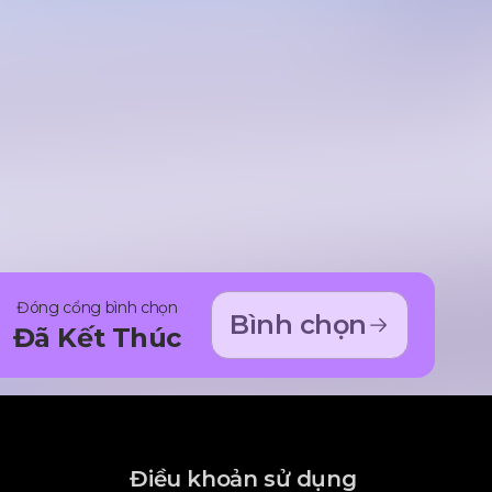
Đóng cổng bình chọn
Bình chọn
Đã Kết Thúc
Điều khoản sử dụng