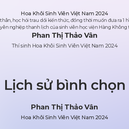
Hoa Khôi Sinh Viên Việt Nam 2024
thân, học hỏi trau dồi kiến thức, đồng thời muốn đưa ra 1
yên nghiệp thanh lịch của sinh viên học viện Hàng Không 
Phan Thị Thảo Vân
Thí sinh Hoa Khôi Sinh Viên Việt Nam 2024
Lịch sử bình chọn
Phan Thị Thảo Vân
Hoa Khôi Sinh Viên Việt Nam 2024