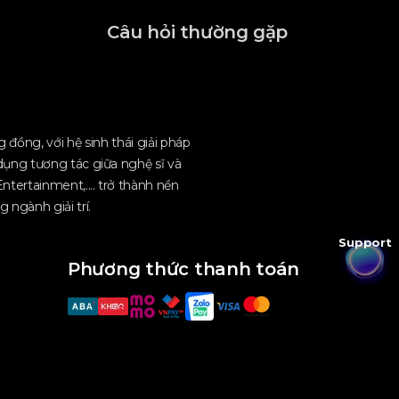
Câu hỏi thường gặp
đồng, với hệ sinh thái giải pháp
dụng tương tác giữa nghệ sĩ và
ntertainment,.... trở thành nền
 ngành giải trí.
Support
Phương thức thanh toán