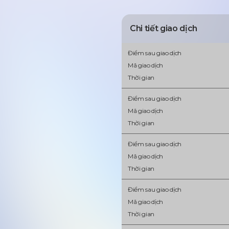
Chi tiết giao dịch
Điểm sau giao dịch
Mã giao dịch
Thời gian
Điểm sau giao dịch
Mã giao dịch
Thời gian
Điểm sau giao dịch
Mã giao dịch
Thời gian
Điểm sau giao dịch
Mã giao dịch
Thời gian