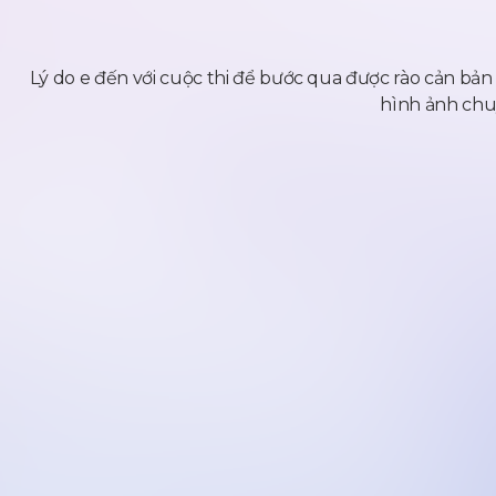
Lý do e đến với cuộc thi để bước qua được rào cản bản 
hình ảnh chu